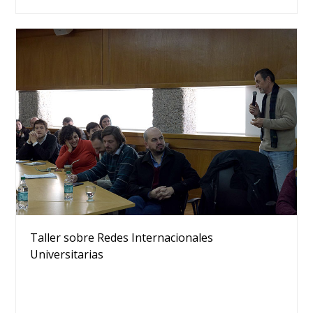
Taller sobre Redes Internacionales
Universitarias