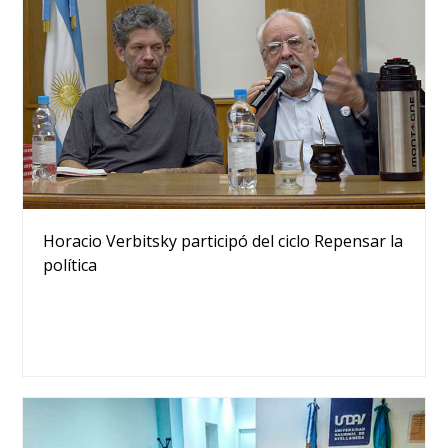
Horacio Verbitsky participó del ciclo Repensar la
política