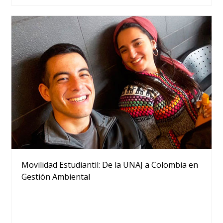
Movilidad Estudiantil: De la UNAJ a Colombia en
Gestión Ambiental