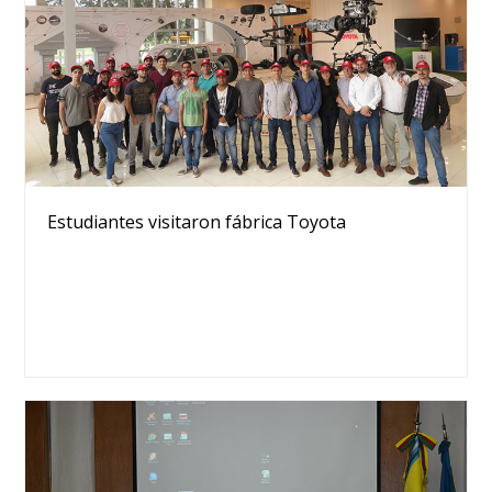
Estudiantes visitaron fábrica Toyota