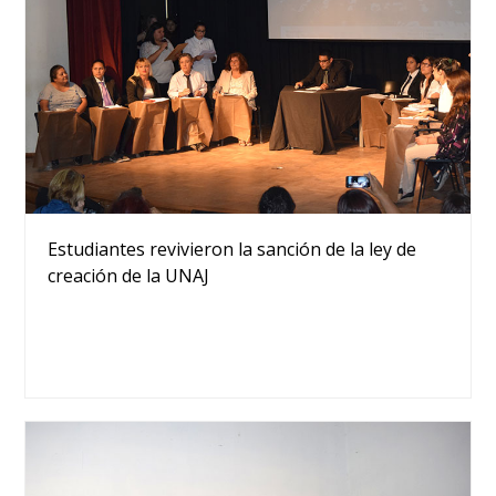
Estudiantes revivieron la sanción de la ley de
creación de la UNAJ