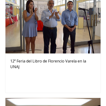
12º Feria del Libro de Florencio Varela en la
UNAJ