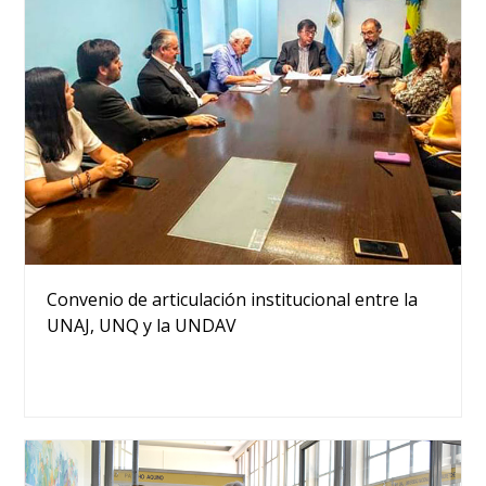
Convenio de articulación institucional entre la
UNAJ, UNQ y la UNDAV