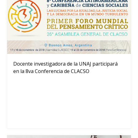
Docente investigadora de la UNAJ participará
en la 8va Conferencia de CLACSO