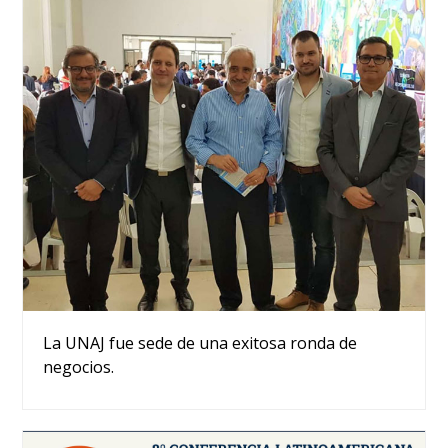
La UNAJ fue sede de una exitosa ronda de
negocios.