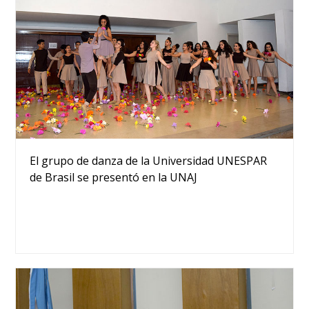
El grupo de danza de la Universidad UNESPAR
de Brasil se presentó en la UNAJ