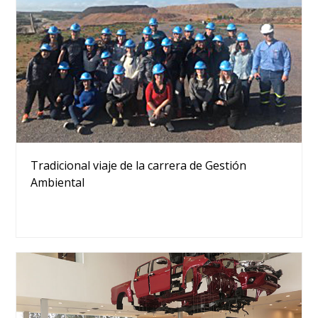
Tradicional viaje de la carrera de Gestión
Ambiental