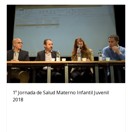
1º Jornada de Salud Materno Infantil Juvenil
2018