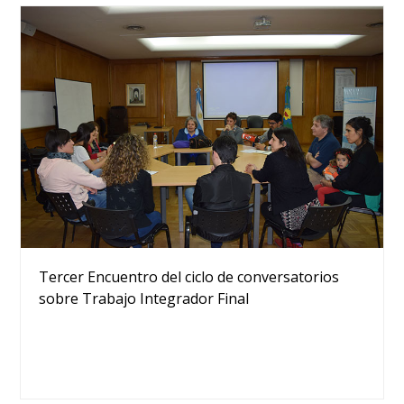
Tercer Encuentro del ciclo de conversatorios
sobre Trabajo Integrador Final