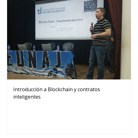
Introducción a Blockchain y contratos
inteligentes