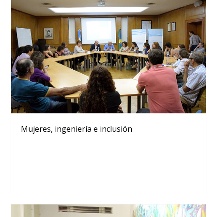
Mujeres, ingeniería e inclusión