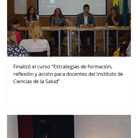
Finalizó el curso “Estrategias de formación,
reflexión y acción para docentes del Instituto de
Ciencias de la Salud”