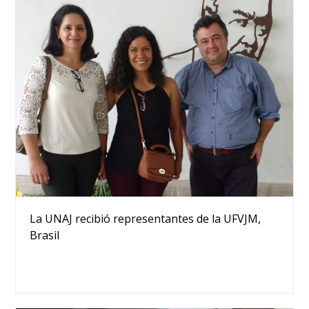
La UNAJ recibió representantes de la UFVJM,
Brasil