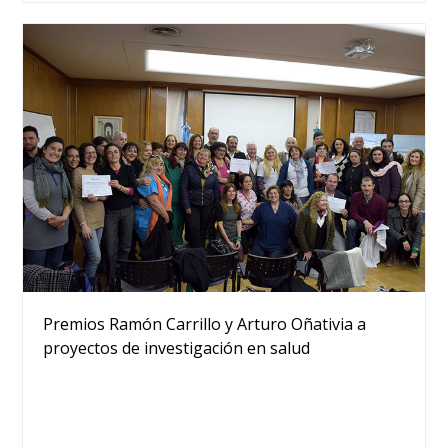
Premios Ramón Carrillo y Arturo Oñativia a
proyectos de investigación en salud